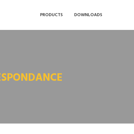
PRODUCTS
DOWNLOADS
RESPONDANCE